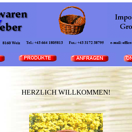
HERZLICH WILLKOMMEN!