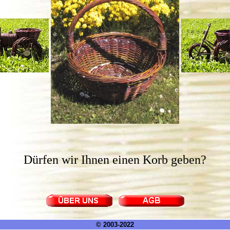
Dürfen wir Ihnen einen Korb geben?
© 2003-2022